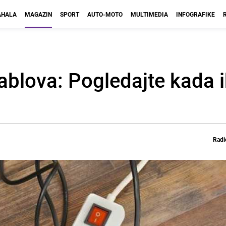
HALA
MAGAZIN
SPORT
AUTO-MOTO
MULTIMEDIA
INFOGRAFIKE
blova: Pogledajte kada i
Radi