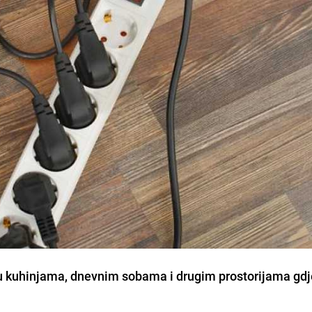
 u kuhinjama, dnevnim sobama i drugim prostorijama gdje