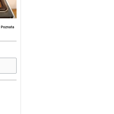
: Poznata