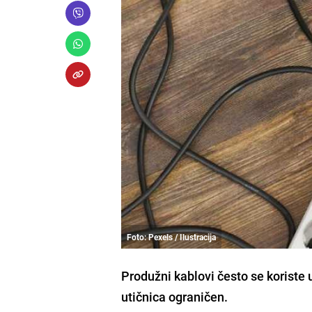
Foto: Pexels / Ilustracija
Produžni kablovi često se koriste
utičnica ograničen.