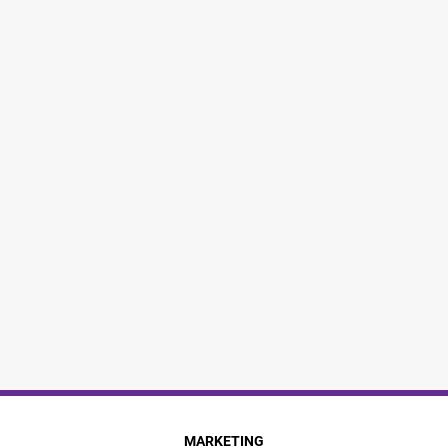
MARKETING