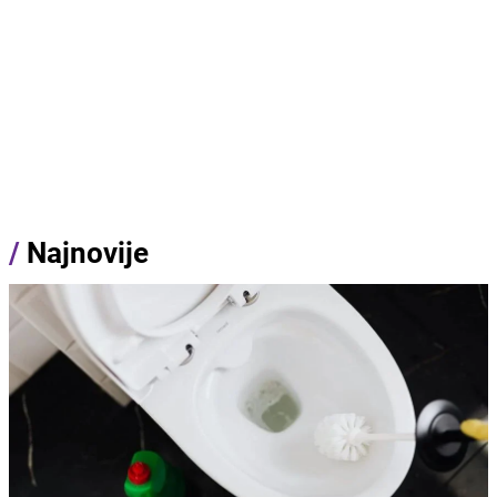
/
Najnovije