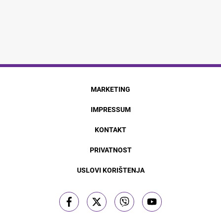
MARKETING
IMPRESSUM
KONTAKT
PRIVATNOST
USLOVI KORIŠTENJA