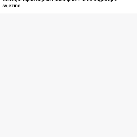
svježine