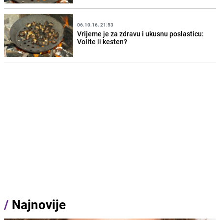
06.10.16. 21:53
Vrijeme je za zdravu i ukusnu poslasticu:
Volite li kesten?
/
Najnovije