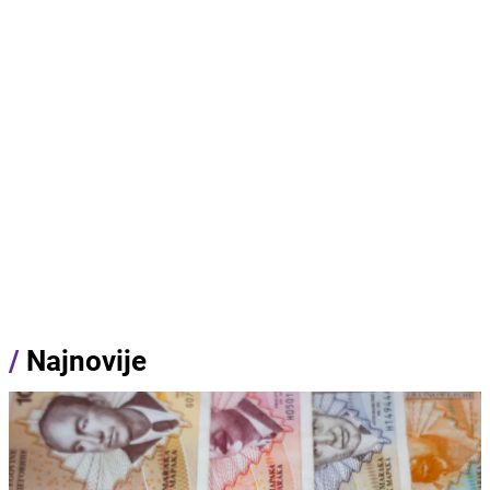
/
Najnovije