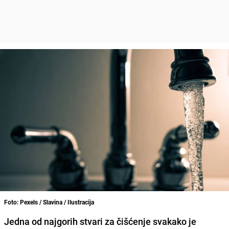
Foto: Pexels / Slavina / Ilustracija
Jedna od najgorih stvari za čišćenje svakako je