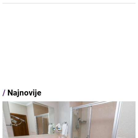
/
Najnovije