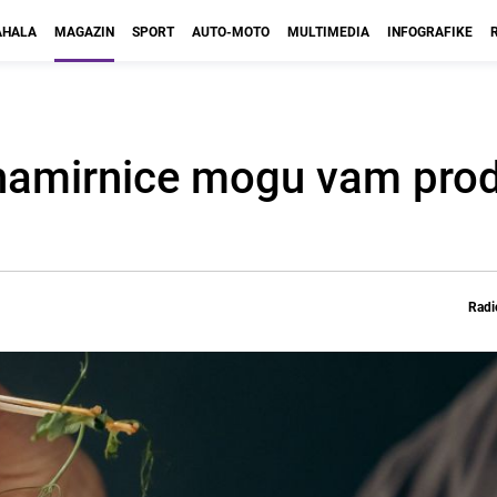
HALA
MAGAZIN
SPORT
AUTO-MOTO
MULTIMEDIA
INFOGRAFIKE
namirnice mogu vam produ
Radi