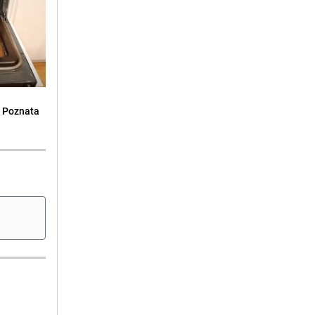
: Poznata