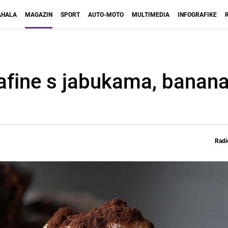
HALA
MAGAZIN
SPORT
AUTO-MOTO
MULTIMEDIA
INFOGRAFIKE
afine s jabukama, banan
Radi