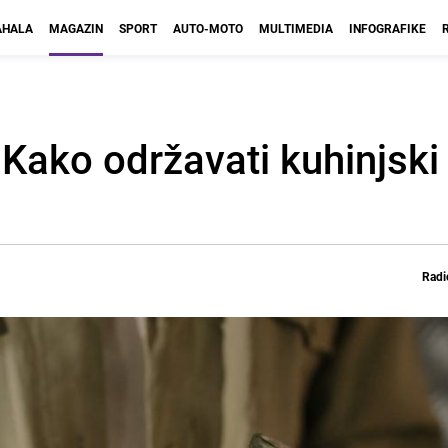
HALA
MAGAZIN
SPORT
AUTO-MOTO
MULTIMEDIA
INFOGRAFIKE
ako održavati kuhinjski 
Radi