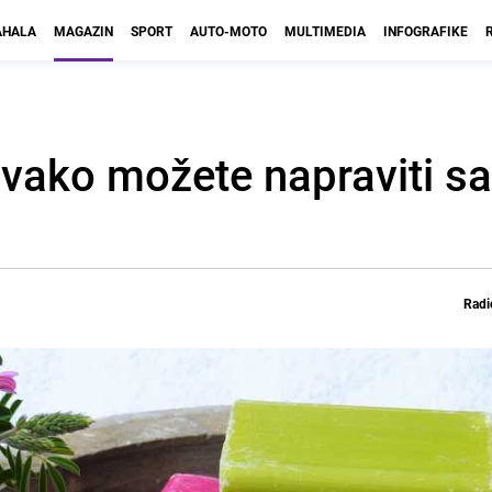
HALA
MAGAZIN
SPORT
AUTO-MOTO
MULTIMEDIA
INFOGRAFIKE
 Ovako možete napraviti s
Radi