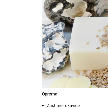
Oprema
Zaštitne rukavice