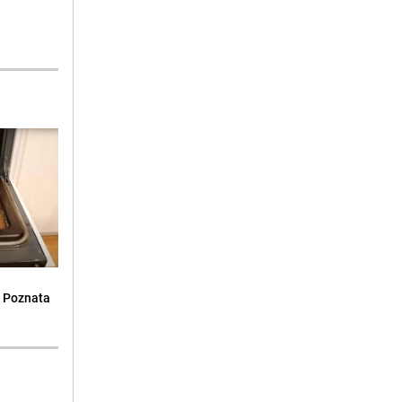
: Poznata