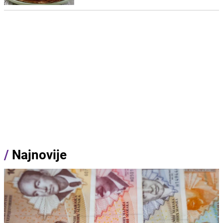
/
Najnovije