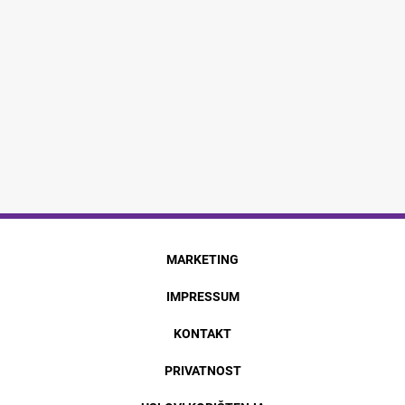
MARKETING
IMPRESSUM
KONTAKT
PRIVATNOST