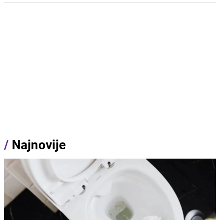
/
Najnovije