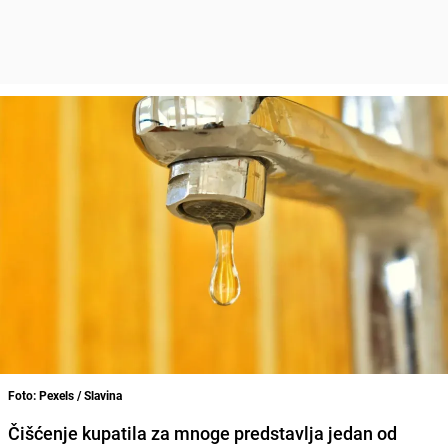
Foto: Pexels / Slavina
Čišćenje kupatila za mnoge predstavlja jedan od