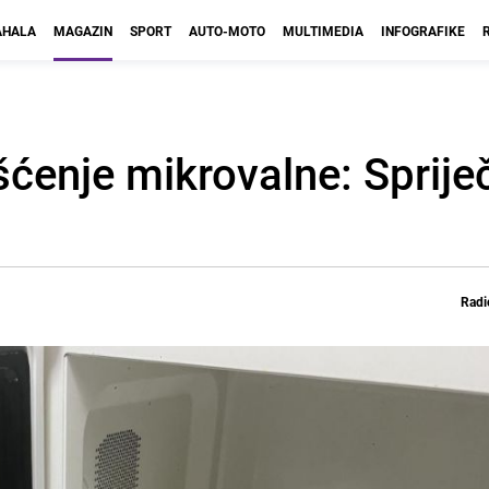
HALA
MAGAZIN
SPORT
AUTO-MOTO
MULTIMEDIA
INFOGRAFIKE
ćenje mikrovalne: Spriječ
Radi