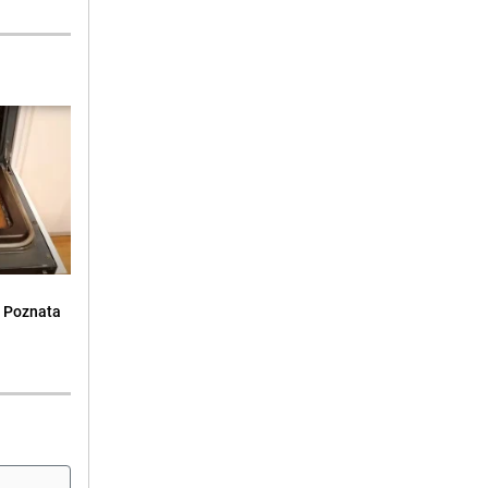
: Poznata