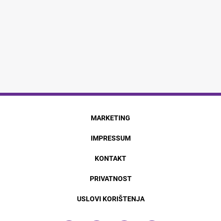
MARKETING
IMPRESSUM
KONTAKT
PRIVATNOST
USLOVI KORIŠTENJA