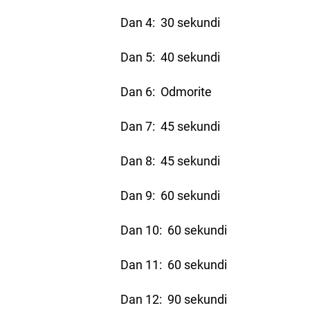
Dan 4: 30 sekundi
Dan 5: 40 sekundi
Dan 6: Odmorite
Dan 7: 45 sekundi
Dan 8: 45 sekundi
Dan 9: 60 sekundi
Dan 10: 60 sekundi
Dan 11: 60 sekundi
Dan 12: 90 sekundi