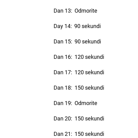
Dan 13: Odmorite
Day 14: 90 sekundi
Dan 15: 90 sekundi
Dan 16: 120 sekundi
Dan 17: 120 sekundi
Dan 18: 150 sekundi
Dan 19: Odmorite
Dan 20: 150 sekundi
Dan 21: 150 sekundi