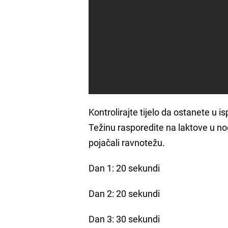
Kontrolirajte tijelo da ostanete u 
Težinu rasporedite na laktove u no
pojačali ravnotežu.
Dan 1: 20 sekundi
Dan 2: 20 sekundi
Dan 3: 30 sekundi