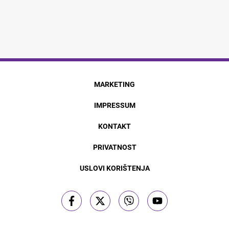
MARKETING
IMPRESSUM
KONTAKT
PRIVATNOST
USLOVI KORIŠTENJA