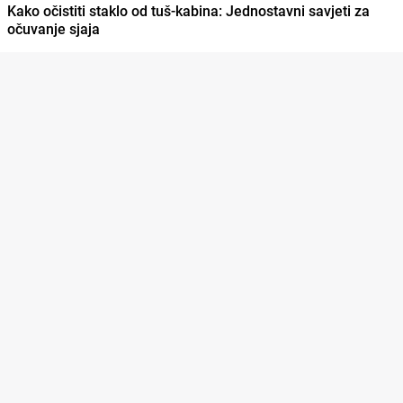
Kako očistiti staklo od tuš-kabina: Jednostavni savjeti za
očuvanje sjaja