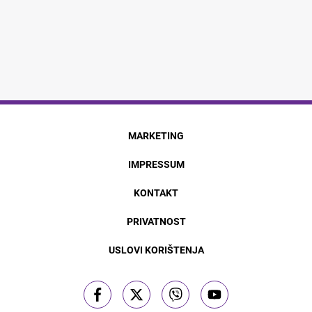
MARKETING
IMPRESSUM
KONTAKT
PRIVATNOST
USLOVI KORIŠTENJA