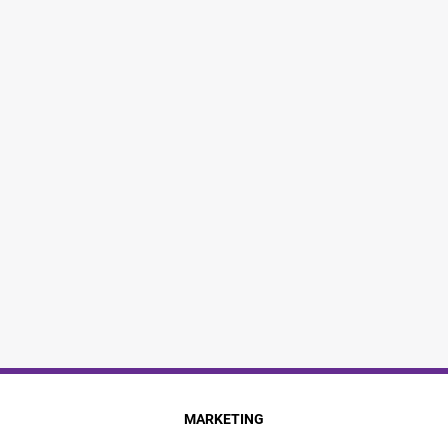
MARKETING