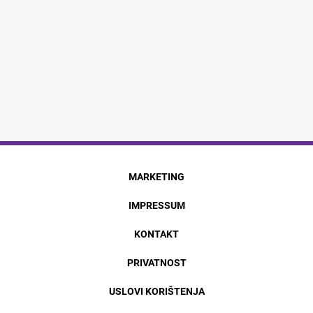
MARKETING
IMPRESSUM
KONTAKT
PRIVATNOST
USLOVI KORIŠTENJA