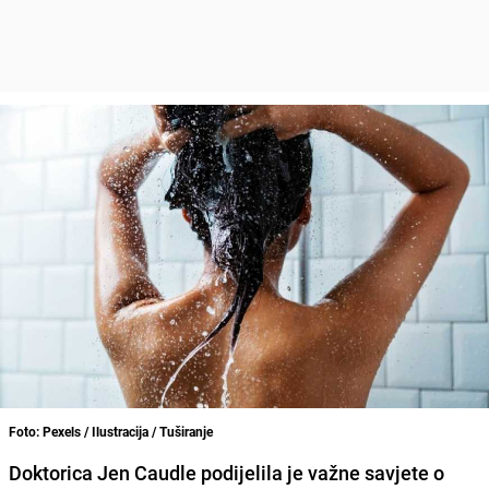
Foto: Pexels / Ilustracija / Tuširanje
Doktorica Jen Caudle podijelila je važne savjete o