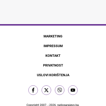
MARKETING
IMPRESSUM
KONTAKT
PRIVATNOST
USLOVI KORIŠTENJA
Copyright 2007. - 2026.
radiosarajevo.ba
.