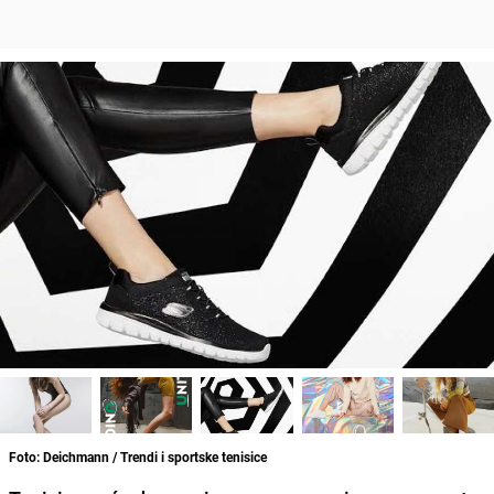
Foto: Deichmann / Trendi i sportske tenisice