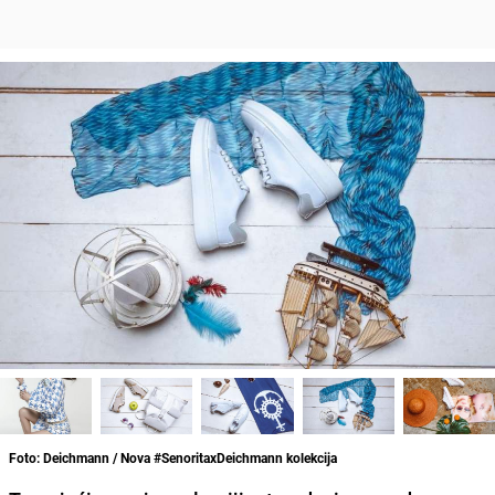
Foto: Deichmann / Nova #SenoritaxDeichmann kolekcija