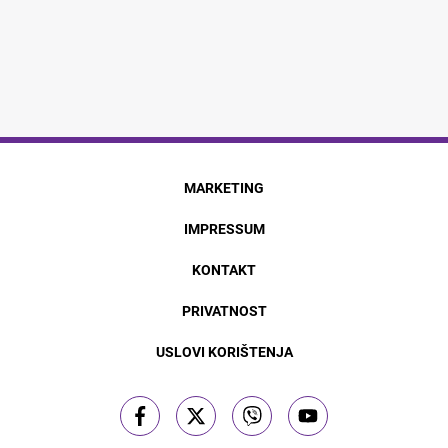
MARKETING
IMPRESSUM
KONTAKT
PRIVATNOST
USLOVI KORIŠTENJA