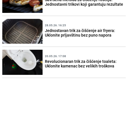
Jednostavni trikovi koji garantuju rezultate
28.05.26. 16:25
Jednostavan trik za čišćenje air fryera:
Uklonite prljavštinu bez puno napora
20.05.26. 17:08
Revolucionaran trik za čišćenje toaleta:
Uklonite kamenac bez velikih troškova