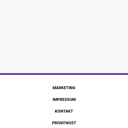
MARKETING
IMPRESSUM
KONTAKT
PRIVATNOST