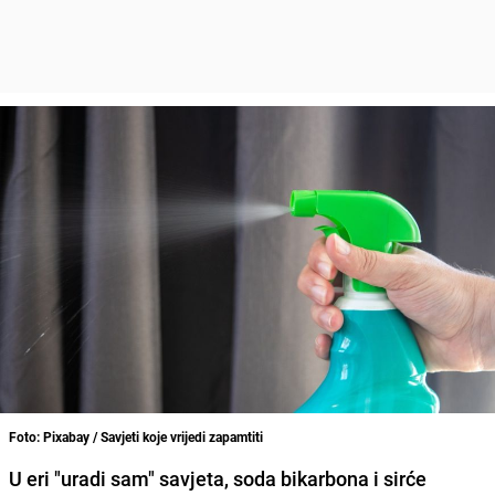
Foto: Pixabay / Savjeti koje vrijedi zapamtiti
U eri "uradi sam" savjeta, soda bikarbona i sirće