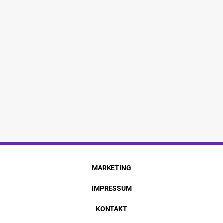
MARKETING
IMPRESSUM
KONTAKT