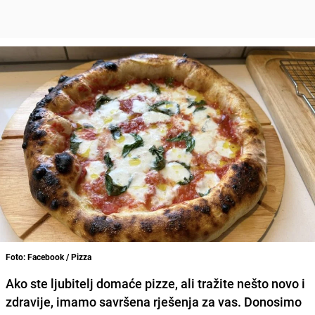
Foto: Facebook / Pizza
Ako ste ljubitelj domaće pizze, ali tražite nešto novo i
zdravije, imamo savršena rješenja za vas. Donosimo