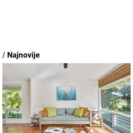
/
Najnovije