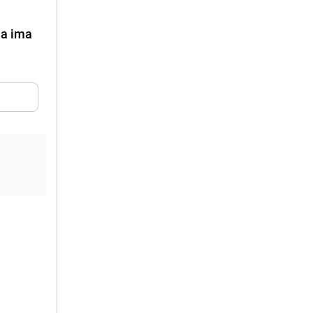
ma ima