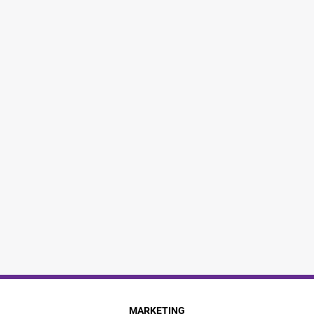
MARKETING