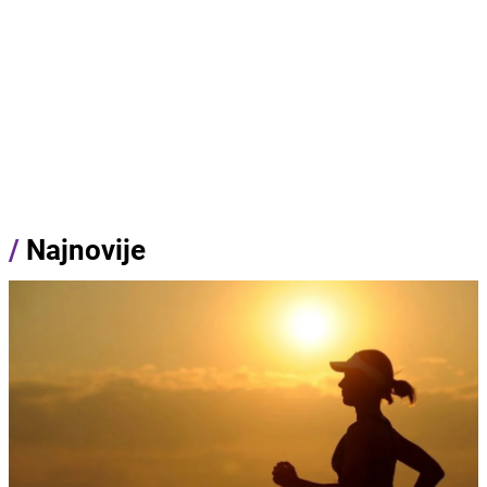
/
Najnovije