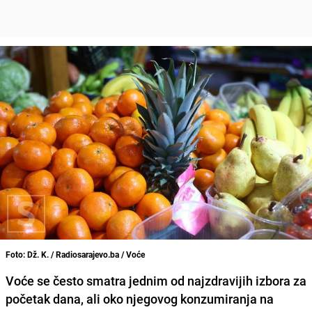
Foto: Dž. K. / Radiosarajevo.ba / Voće
Voće se često smatra jednim od najzdravijih izbora za
početak dana, ali oko njegovog konzumiranja na