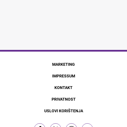
MARKETING
IMPRESSUM
KONTAKT
PRIVATNOST
USLOVI KORIŠTENJA