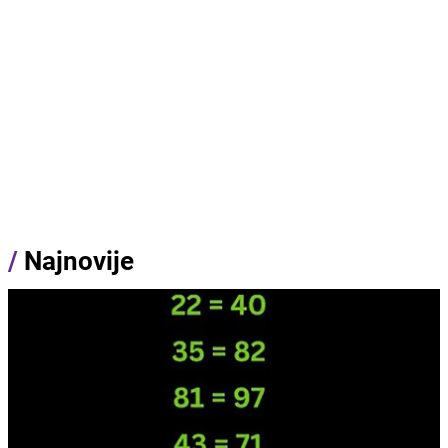
/
Najnovije