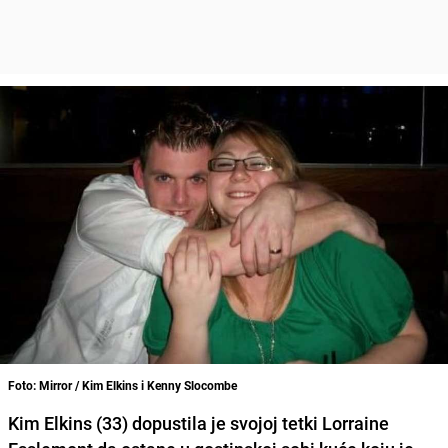
Foto: Mirror / Kim Elkins i Kenny Slocombe
Kim Elkins (33) dopustila je svojoj tetki Lorraine