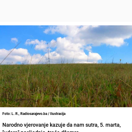
Foto: L. R., Radiosarajevo.ba / Ilustracija
Narodno vjerovanje kazuje da nam
sutra, 5. marta,