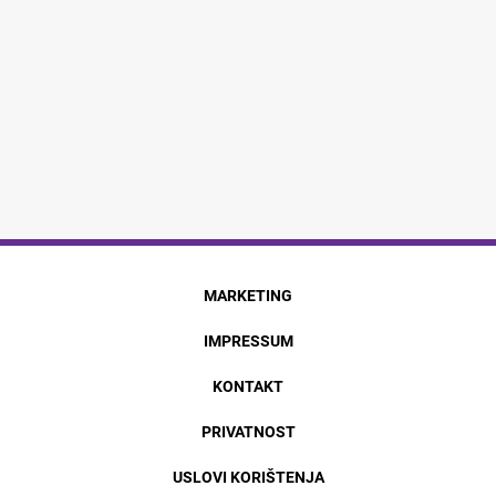
MARKETING
IMPRESSUM
KONTAKT
PRIVATNOST
USLOVI KORIŠTENJA