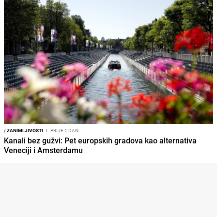
/
ZANIMLJIVOSTI
I
PRIJE 1 DAN
Kanali bez gužvi: Pet europskih gradova kao alternativa
Veneciji i Amsterdamu