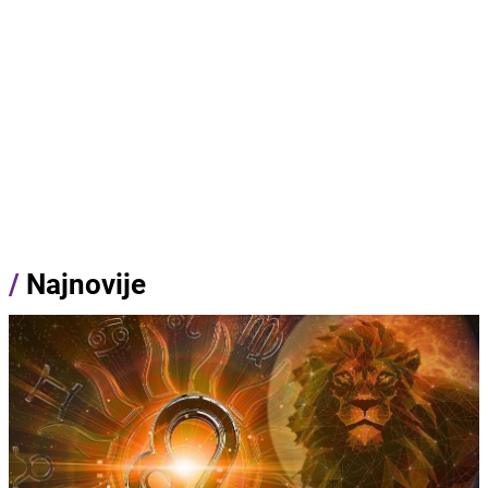
/
Najnovije