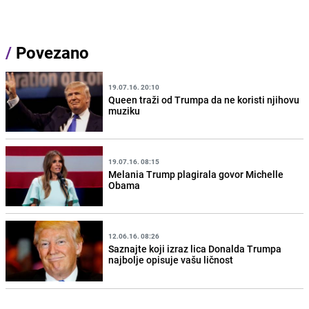
/
Povezano
19.07.16. 20:10
Queen traži od Trumpa da ne koristi njihovu
muziku
19.07.16. 08:15
Melania Trump plagirala govor Michelle
Obama
12.06.16. 08:26
Saznajte koji izraz lica Donalda Trumpa
najbolje opisuje vašu ličnost