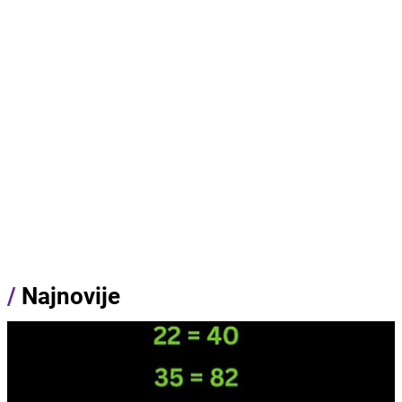
/
Najnovije