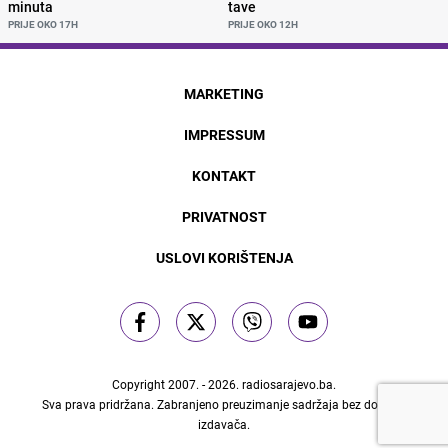
minuta
tave
PRIJE OKO 17H
PRIJE OKO 12H
MARKETING
IMPRESSUM
KONTAKT
PRIVATNOST
USLOVI KORIŠTENJA
Copyright 2007. - 2026.
radiosarajevo.ba
.
Sva prava pridržana. Zabranjeno preuzimanje sadržaja bez dozvole
izdavača.