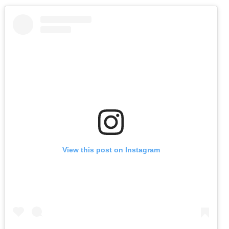
View this post on Instagram