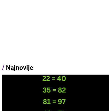
/
Najnovije