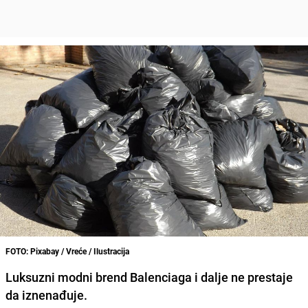
FOTO: Pixabay / Vreće / Ilustracija
Luksuzni modni brend Balenciaga i dalje ne prestaje
da iznenađuje.