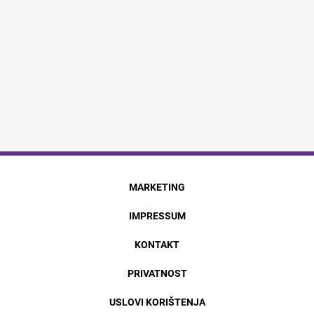
MARKETING
IMPRESSUM
KONTAKT
PRIVATNOST
USLOVI KORIŠTENJA