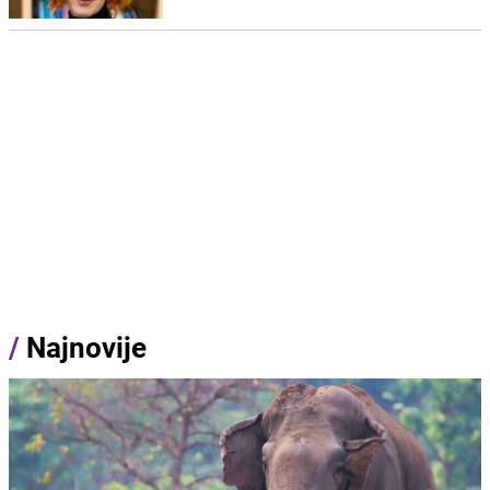
/
Najnovije