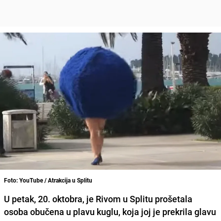
Foto: YouTube / Atrakcija u Splitu
U petak, 20. oktobra, je Rivom u Splitu prošetala
osoba obučena u plavu kuglu, koja joj je prekrila glavu