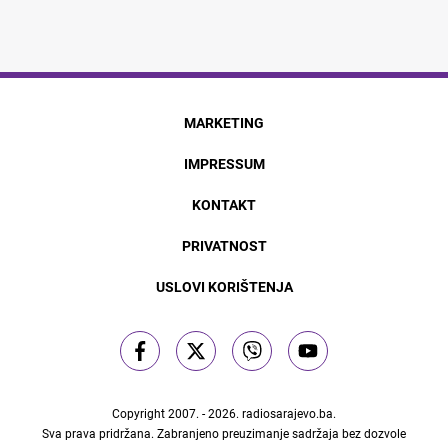
MARKETING
IMPRESSUM
KONTAKT
PRIVATNOST
USLOVI KORIŠTENJA
Copyright 2007. - 2026.
radiosarajevo.ba
.
Sva prava pridržana. Zabranjeno preuzimanje sadržaja bez dozvole