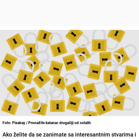
Foto: Pixabay / Pronađite katanac drugačiji od ostalih
Ako želite da se zanimate sa interesantnim stvarima i