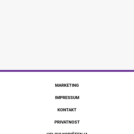
MARKETING
IMPRESSUM
KONTAKT
PRIVATNOST