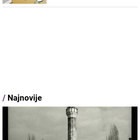
/
Najnovije