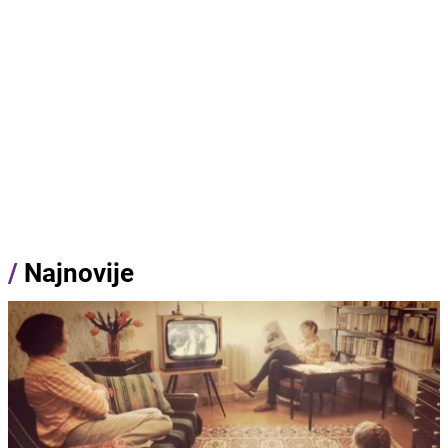
/
Najnovije