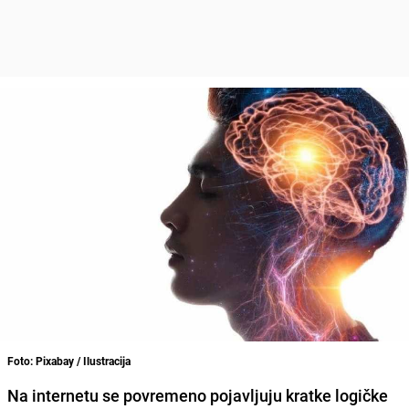
Foto: Pixabay / Ilustracija
Na internetu se povremeno pojavljuju kratke logičke