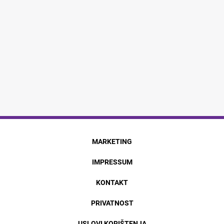
MARKETING
IMPRESSUM
KONTAKT
PRIVATNOST
USLOVI KORIŠTENJA