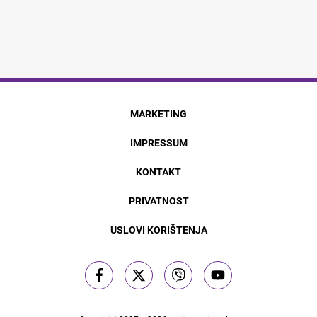
MARKETING
IMPRESSUM
KONTAKT
PRIVATNOST
USLOVI KORIŠTENJA