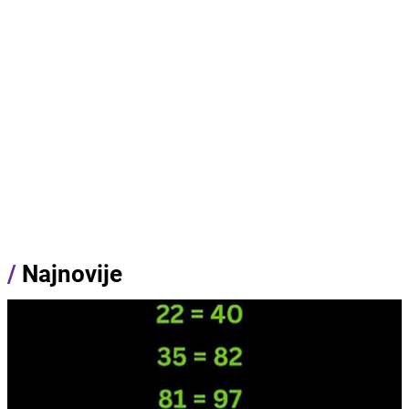
/
Najnovije