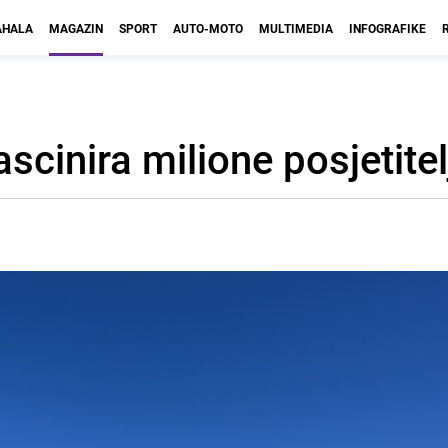
HALA
MAGAZIN
SPORT
AUTO-MOTO
MULTIMEDIA
INFOGRAFIKE
scinira milione posjetitel