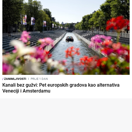
/
ZANIMLJIVOSTI
I
PRIJE 1 DAN
Kanali bez gužvi: Pet europskih gradova kao alternativa
Veneciji i Amsterdamu