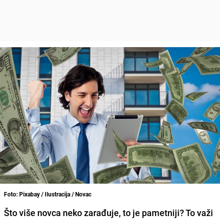
Foto: Pixabay / Ilustracija / Novac
Što više novca neko zarađuje, to je pametniji? To važi