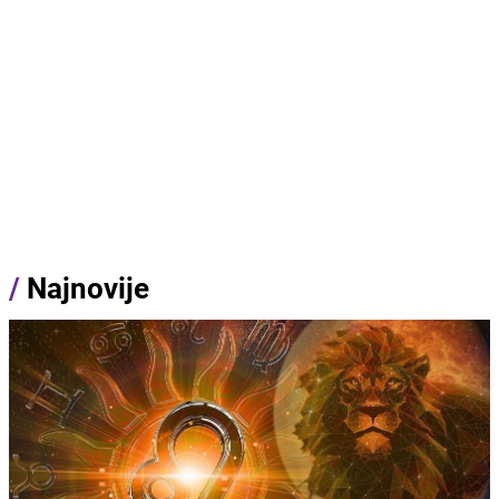
/
Najnovije