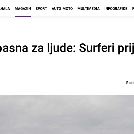
HALA
MAGAZIN
SPORT
AUTO-MOTO
MULTIMEDIA
INFOGRAFIKE
asna za ljude: Surferi prij
Radi