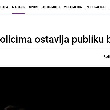
HALA
MAGAZIN
SPORT
AUTO-MOTO
MULTIMEDIA
INFOGRAFIKE
olicima ostavlja publiku
Radi