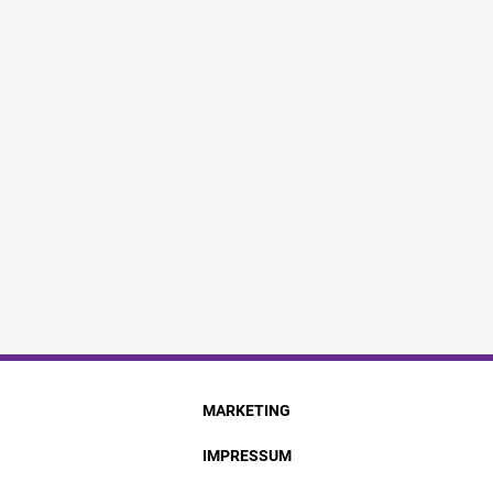
MARKETING
IMPRESSUM