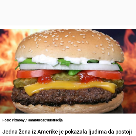
Foto: Pixabay / Hamburger/Ilustracija
Jedna žena iz Amerike je pokazala ljudima da postoji