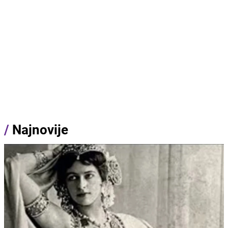
/
Najnovije