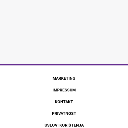
MARKETING
IMPRESSUM
KONTAKT
PRIVATNOST
USLOVI KORIŠTENJA