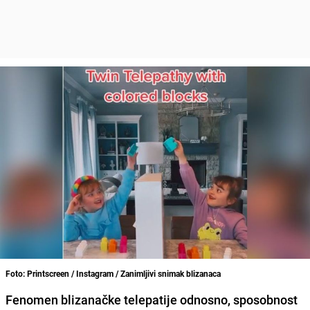
Foto: Printscreen / Instagram / Zanimljivi snimak blizanaca
Fenomen blizanačke telepatije odnosno, sposobnost