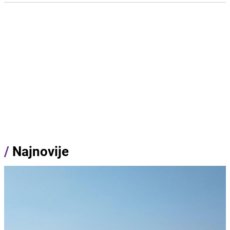
/
Najnovije