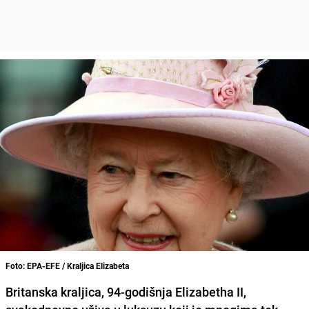
Foto: EPA-EFE / Kraljica Elizabeta
Britanska kraljica, 94-godišnja
Elizabetha II
,