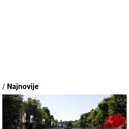
/
Najnovije