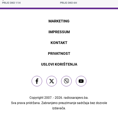
PRIJE OKO 11H
PRIJE OKO 6H
MARKETING
IMPRESSUM
KONTAKT
PRIVATNOST
USLOVI KORIŠTENJA
Copyright 2007. - 2026.
radiosarajevo.ba
.
Sva prava pridržana. Zabranjeno preuzimanje sadržaja bez dozvole
izdavača.